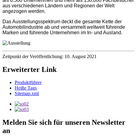
als 6.500 Unternehmen und mehr als 150.000 Fachbesucher
aus verschiedenen Ländern und Regionen der Welt
angezogen werden.
Das Ausstellungsspektrum deckt die gesamte Kette der
Automobilindustrie ab und versammelt weltweit führende
Marken und führende Unternehmen im In- und Ausland.
Zeitpunkt der Veröffentlichung: 10. August 2021
Erweiterter Link
Produktführer
Heiße Tags
Sitemap.xml
Melden Sie sich für unseren Newsletter
an