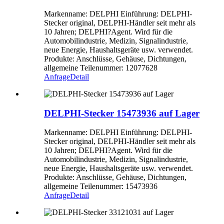
Markenname: DELPHI Einführung: DELPHI-
Stecker original, DELPHI-Händler seit mehr als
10 Jahren; DELPHI?Agent. Wird für die
Automobilindustrie, Medizin, Signalindustrie,
neue Energie, Haushaltsgeräte usw. verwendet.
Produkte: Anschlüsse, Gehäuse, Dichtungen,
allgemeine Teilenummer: 12077628
Anfrage
Detail
DELPHI-Stecker 15473936 auf Lager
Markenname: DELPHI Einführung: DELPHI-
Stecker original, DELPHI-Händler seit mehr als
10 Jahren; DELPHI?Agent. Wird für die
Automobilindustrie, Medizin, Signalindustrie,
neue Energie, Haushaltsgeräte usw. verwendet.
Produkte: Anschlüsse, Gehäuse, Dichtungen,
allgemeine Teilenummer: 15473936
Anfrage
Detail