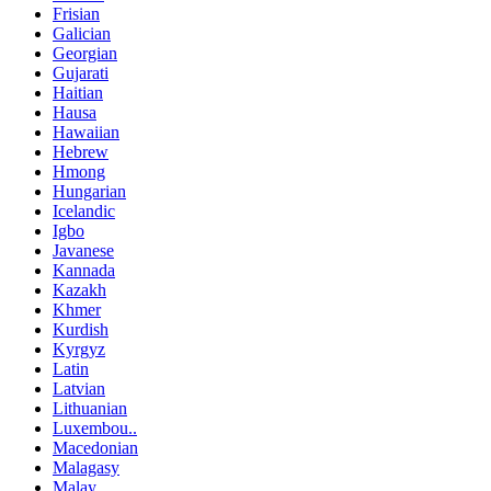
Frisian
Galician
Georgian
Gujarati
Haitian
Hausa
Hawaiian
Hebrew
Hmong
Hungarian
Icelandic
Igbo
Javanese
Kannada
Kazakh
Khmer
Kurdish
Kyrgyz
Latin
Latvian
Lithuanian
Luxembou..
Macedonian
Malagasy
Malay