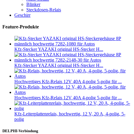
Blinker
Steckdosen-Relais
Geschirr
Feature-Produkte
Kfz-Stecker YAZAKI original HS-Stecker H...
Kfz-Stecker YAZAKI original HS-Stecker H...
Hochwertiges Kfz-Relais 12V 40A 4-polig 5-polig für ...
Hochwertiges Kfz-Relais 12V 40A 4-polig 5-polig für ...
Kfz-Leiterplattenrelais, hochwertig, 12 V, 20 A, 4-polig, 5-
polig
DELPHI-Verbindung