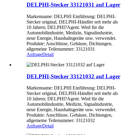
DELPHI-Stecker 33121031 auf Lager
Markenname: DELPHI Einführung: DELPHI-
Stecker original, DELPHI-Händler seit mehr als
10 Jahren; DELPHI?Agent. Wird für die
Automobilindustrie, Medizin, Signalindustrie,
neue Energie, Haushaltsgeräte usw. verwendet.
Produkte: Anschlüsse, Gehäuse, Dichtungen,
allgemeine Teilenummer: 33121031
Anfrage
Detail
DELPHI-Stecker 33121032 auf Lager
Markenname: DELPHI Einführung: DELPHI-
Stecker original, DELPHI-Händler seit mehr als
10 Jahren; DELPHI?Agent. Wird für die
Automobilindustrie, Medizin, Signalindustrie,
neue Energie, Haushaltsgeräte usw. verwendet.
Produkte: Anschlüsse, Gehäuse, Dichtungen,
allgemeine Teilenummer: 33121032
Anfrage
Detail