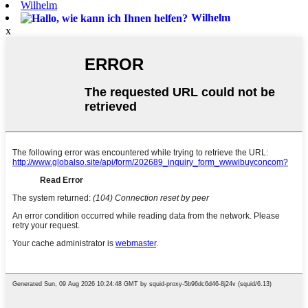
Wilhelm
Wilhelm
x