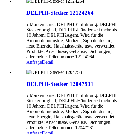
DELPHI-Stecker 12124264
? Markenname: DELPHI Einführung: DELPHI-
Stecker original, DELPHI-Händler seit mehr als
10 Jahren; DELPHI?Agent. Wird für die
Automobilindustrie, Medizin, Signalindustrie,
neue Energie, Haushaltsgeräte usw. verwendet.
Produkte: Anschlüsse, Gehäuse, Dichtungen,
allgemeine Teilenummer: 12124264
Anfrage
Detail
DELPHI-Stecker 12047531
? Markenname: DELPHI Einführung: DELPHI-
Stecker original, DELPHI-Händler seit mehr als
10 Jahren; DELPHI?Agent. Wird für die
Automobilindustrie, Medizin, Signalindustrie,
neue Energie, Haushaltsgeräte usw. verwendet.
Produkte: Anschlüsse, Gehäuse, Dichtungen,
allgemeine Teilenummer: 12047531
Anfrage
Detail